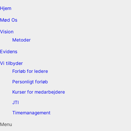
Hjem
Mød Os
Vision
Metoder
Evidens
Vi tilbyder
Forløb for ledere
Personligt forløb
Kurser for medarbejdere
JTI
Timemanagement
Menu