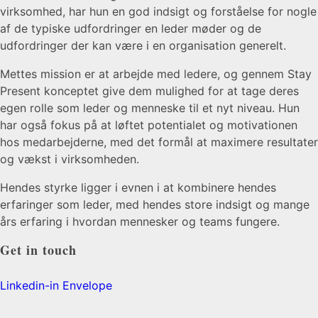
virksomhed, har hun en god indsigt og forståelse for nogle
af de typiske udfordringer en leder møder og de
udfordringer der kan være i en organisation generelt.
Mettes mission er at arbejde med ledere, og gennem Stay
Present konceptet give dem mulighed for at tage deres
egen rolle som leder og menneske til et nyt niveau. Hun
har også fokus på at løftet potentialet og motivationen
hos medarbejderne, med det formål at maximere resultater
og vækst i virksomheden.
Hendes styrke ligger i evnen i at kombinere hendes
erfaringer som leder, med hendes store indsigt og mange
års erfaring i hvordan mennesker og teams fungere.
Get in touch
Linkedin-in
Envelope