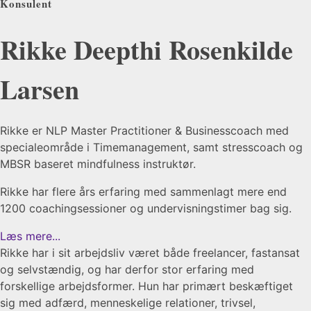
Konsulent
Rikke Deepthi Rosenkilde
Larsen​​
Rikke er NLP Master Practitioner & Businesscoach med
specialeområde i Timemanagement, samt stresscoach og
MBSR baseret mindfulness instruktør.
Rikke har flere års erfaring med sammenlagt mere end
1200 coachingsessioner og undervisningstimer bag sig.
Læs mere...
Rikke har i sit arbejdsliv været både freelancer, fastansat
og selvstændig, og har derfor stor erfaring med
forskellige arbejdsformer. Hun har primært beskæftiget
sig med adfærd, menneskelige relationer, trivsel,