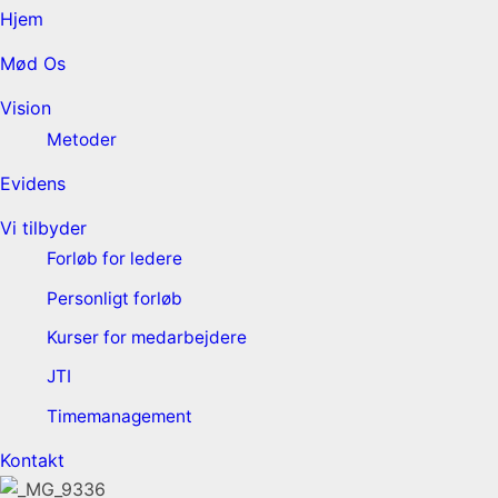
Hjem
Mød Os
Vision
Metoder
Evidens
Vi tilbyder
Forløb for ledere
Personligt forløb
Kurser for medarbejdere
JTI
Timemanagement
Kontakt