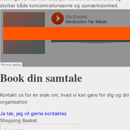
styrker både koncentrationsevne og opmærksomhed.
Book din samtale
Kontakt os for en snak om, hvad vi kan gøre for dig og din
organisation
Ja tak, jeg vil gerne kontaktes
Shopping Basket