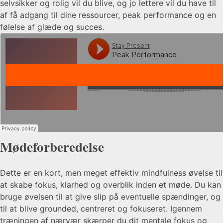
selvsikker og rolig vil du blive, og jo lettere vil du have til
af få adgang til dine ressourcer, peak performance og en
følelse af glæde og succes.
Mødeforberedelse
Dette er en kort, men meget effektiv mindfulness øvelse til
at skabe fokus, klarhed og overblik inden et møde. Du kan
bruge øvelsen til at give slip på eventuelle spændinger, og
til at blive grounded, centreret og fokuseret. Igennem
træningen af nærvær skærper du dit mentale fokus og