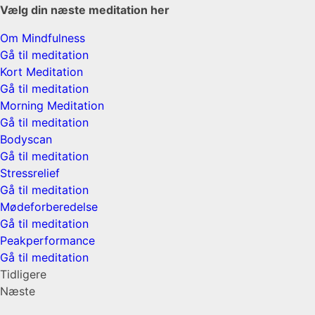
Vælg din næste meditation her
Om Mindfulness
Gå til meditation
Kort Meditation
Gå til meditation
Morning Meditation
Gå til meditation
Bodyscan
Gå til meditation
Stressrelief
Gå til meditation
Mødeforberedelse
Gå til meditation
Peakperformance
Gå til meditation
Tidligere
Næste