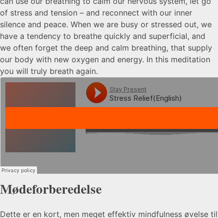
can use our breathing to calm our nervous system, let go
of stress and tension – and reconnect with our inner
silence and peace. When we are busy or stressed out, we
have a tendency to breathe quickly and superficial, and
we often forget the deep and calm breathing, that supply
our body with new oxygen and energy. In this meditation
you will truly breath again.
Mødeforberedelse
Dette er en kort, men meget effektiv mindfulness øvelse til