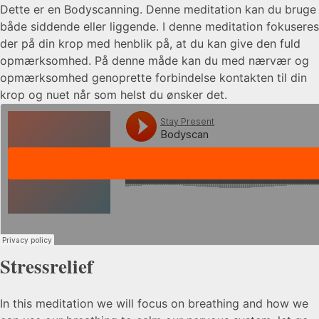
Dette er en Bodyscanning. Denne meditation kan du bruge
både siddende eller liggende. I denne meditation fokuseres
der på din krop med henblik på, at du kan give den fuld
opmærksomhed. På denne måde kan du med nærvær og
opmærksomhed genoprette forbindelse kontakten til din
krop og nuet når som helst du ønsker det.
Stressrelief
In this meditation we will focus on breathing and how we