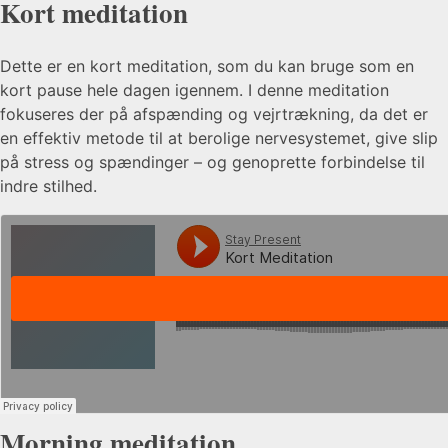
Kort meditation
Dette er en kort meditation, som du kan bruge som en
kort pause hele dagen igennem. I denne meditation
fokuseres der på afspænding og vejrtrækning, da det er
en effektiv metode til at berolige nervesystemet, give slip
på stress og spændinger – og genoprette forbindelse til
indre stilhed.
Morning meditation